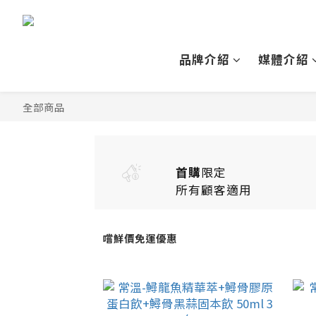
品牌介紹
媒體介紹
全部商品
首購
限定
所有顧客適用
嚐鮮價免運優惠