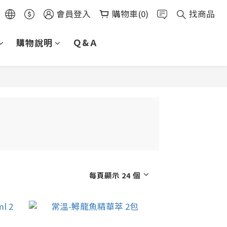
會員登入
購物車(0)
找商品
購物說明
Ｑ&Ａ
每頁顯示 24 個