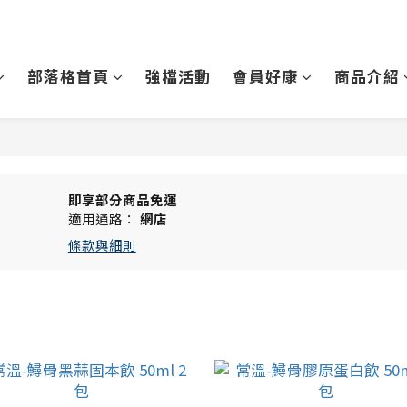
部落格首頁
強檔活動
會員好康
商品介紹
即享部分商品免運
適用通路：
網店
條款與細則