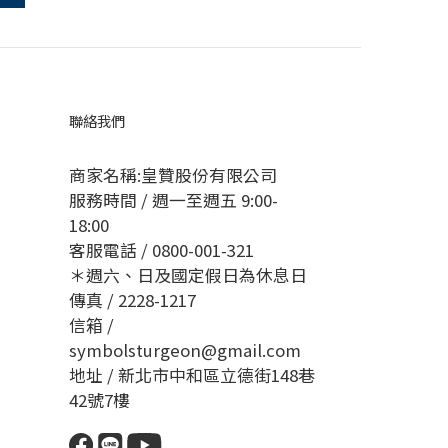
聯絡我們
商家名稱:皇贊股份有限公司
服務時間 / 週一至週五 9:00-
18:00
客服電話 / 0800-001-321
＊週六、日及國定假日為休息日
傳真 / 2228-1217
信箱 /
symbolsturgeon@gmail.com
地址 / 新北市中和區立德街148巷
42號7樓