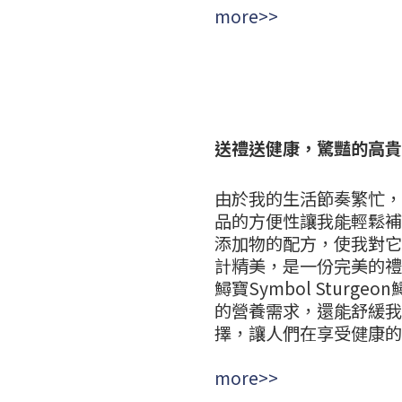
more>>
送禮送健康，驚豔的高貴
由於我的生活節奏繁忙，
品的方便性讓我能輕鬆補
添加物的配方，使我對它
計精美，是一份完美的禮
鱘寶Symbol Stur
的營養需求，還能舒緩我
擇，讓人們在享受健康的同
more>>