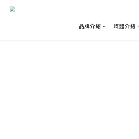
品牌介紹
媒體介紹