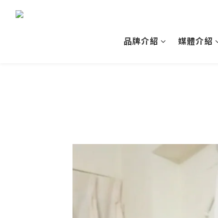
品牌介紹
媒體介紹