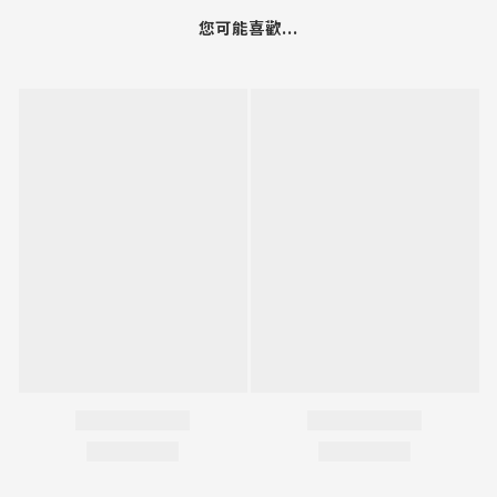
您可能喜歡...