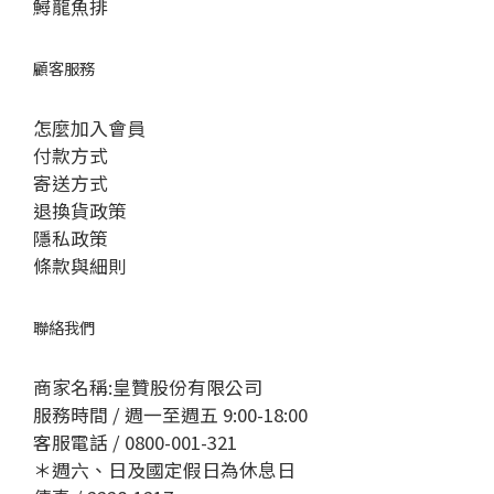
鱘龍魚排
顧客服務
怎麼加入會員
付款方式
寄送方式
退換貨政策
隱私政策
條款與細則
聯絡我們
商家名稱:皇贊股份有限公司
服務時間 / 週一至週五 9:00-18:00
客服電話 / 0800-001-321
＊週六、日及國定假日為休息日