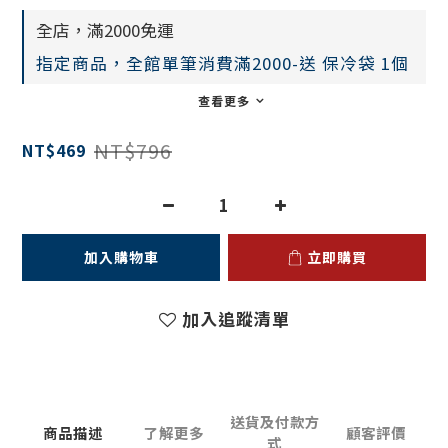
全店，滿2000免運
指定商品，全館單筆消費滿2000-送 保冷袋 1個
查看更多
NT$796
NT$469
加入購物車
立即購買
加入追蹤清單
送貨及付款方
商品描述
了解更多
顧客評價
式