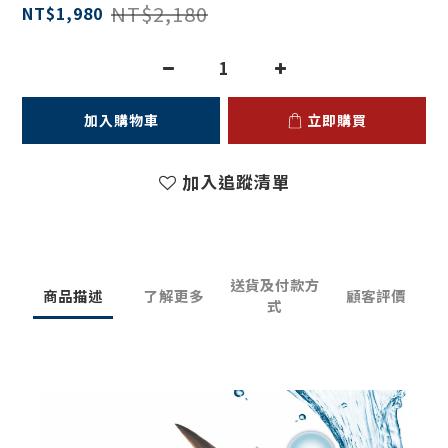
NT$2,180
NT$1,980
加入購物車
立即購買
加入追蹤清單
送貨及付款方
商品描述
了解更多
顧客評價
式