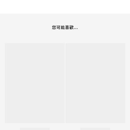
您可能喜歡...