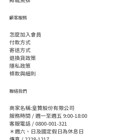
鱘龍魚排
顧客服務
怎麼加入會員
付款方式
寄送方式
退換貨政策
隱私政策
條款與細則
聯絡我們
商家名稱:皇贊股份有限公司
服務時間 / 週一至週五 9:00-18:00
客服電話 / 0800-001-321
＊週六、日及國定假日為休息日
傳真 / 2228-1217