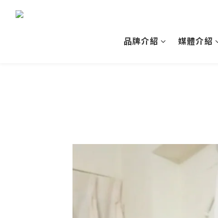
品牌介紹
媒體介紹